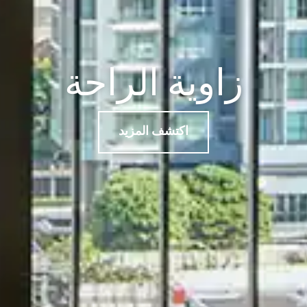
زاوية الراحة
اكتشف المزيد